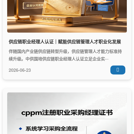
供应链职业经理人认证｜赋能供应链管理人才职业化发展
伴随国内产业链供应链转型升级，供应链管理人才能力标准持
续升级。中供国培供应链职业经理人认证立足企业实···
2026-06-23
