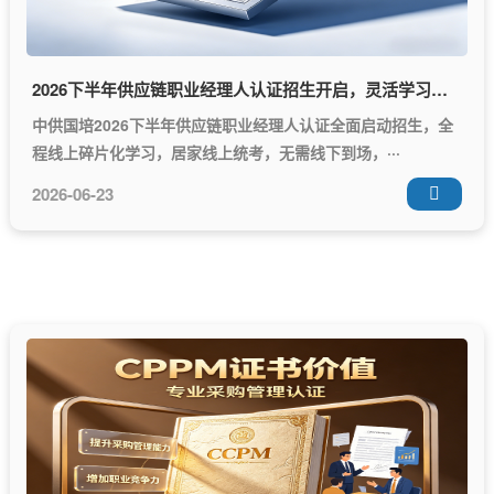
2026下半年供应链职业经理人认证招生开启，灵活学习模式适配在职从业者
中供国培2026下半年供应链职业经理人认证全面启动招生，全
程线上碎片化学习，居家线上统考，无需线下到场，···
2026-06-23
