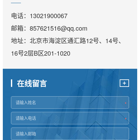
电话：13021900067
邮箱：857621516@qq.com
地址：北京市海淀区通汇路12号、14号、
16号2层B区201-1020
在线留言
*
*