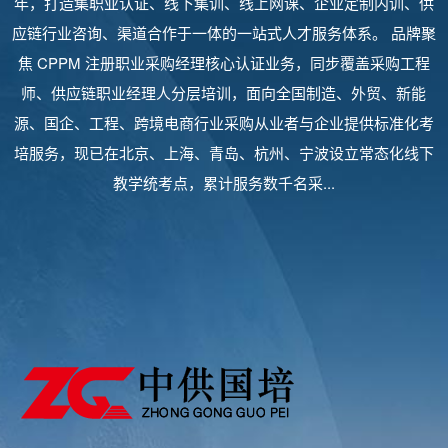
年，打造集职业认证、线下集训、线上网课、企业定制内训、供
应链行业咨询、渠道合作于一体的一站式人才服务体系。 品牌聚
焦 CPPM 注册职业采购经理核心认证业务，同步覆盖采购工程
师、供应链职业经理人分层培训，面向全国制造、外贸、新能
源、国企、工程、跨境电商行业采购从业者与企业提供标准化考
培服务，现已在北京、上海、青岛、杭州、宁波设立常态化线下
教学统考点，累计服务数千名采...