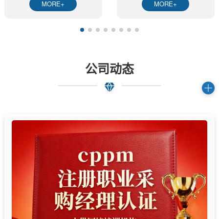
MORE+
MORE+
公司动态