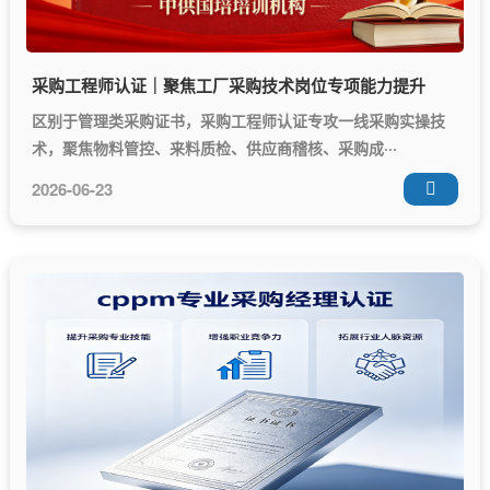
采购工程师认证｜聚焦工厂采购技术岗位专项能力提升
区别于管理类采购证书，采购工程师认证专攻一线采购实操技
术，聚焦物料管控、来料质检、供应商稽核、采购成···
2026-06-23
