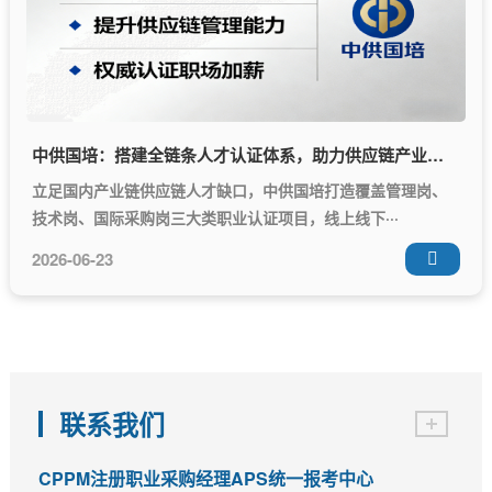
中供国培：搭建全链条人才认证体系，助力供应链产业人才升级
立足国内产业链供应链人才缺口，中供国培打造覆盖管理岗、
技术岗、国际采购岗三大类职业认证项目，线上线下···
2026-06-23

联系我们
CPPM注册职业采购经理APS统一报考中心