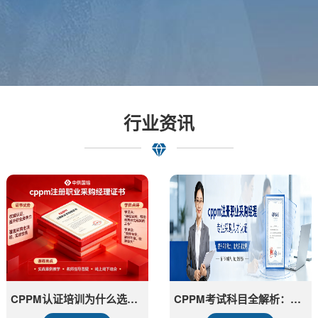
行业资讯
CPPM认证培训为什么选择中供国培？报考指南与价值解读
CPPM考试科目全解析：中供国培助你高效备考采购经理认证