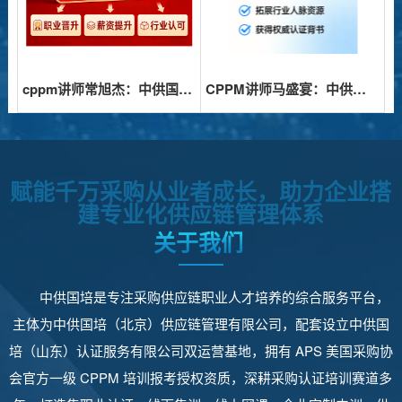
cppm讲师常旭杰：中供国培CPPM认证培训的实力派导师
CPPM讲师马盛宴：中供国培采购供应链人才培养的实践者
赋能千万采购从业者成长，助力企业搭
建专业化供应链管理体系
关于我们
中供国培是专注采购供应链职业人才培养的综合服务平台，
主体为中供国培（北京）供应链管理有限公司，配套设立中供国
培（山东）认证服务有限公司双运营基地，拥有 APS 美国采购协
会官方一级 CPPM 培训报考授权资质，深耕采购认证培训赛道多